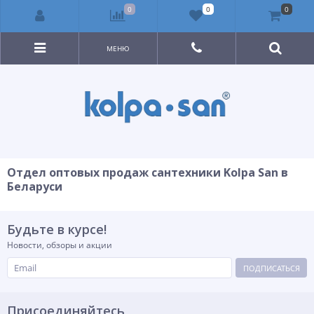
0
0
0
МЕНЮ
Отдел оптовых продаж сантехники Kolpa San в
Беларуси
Будьте в курсе!
Новости, обзоры и акции
ПОДПИСАТЬСЯ
Присоединяйтесь